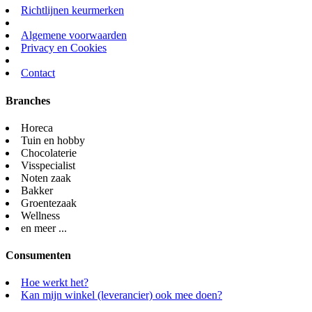
Richtlijnen keurmerken
Algemene voorwaarden
Privacy en Cookies
Contact
Branches
Horeca
Tuin en hobby
Chocolaterie
Visspecialist
Noten zaak
Bakker
Groentezaak
Wellness
en meer ...
Consumenten
Hoe werkt het?
Kan mijn winkel (leverancier) ook mee doen?