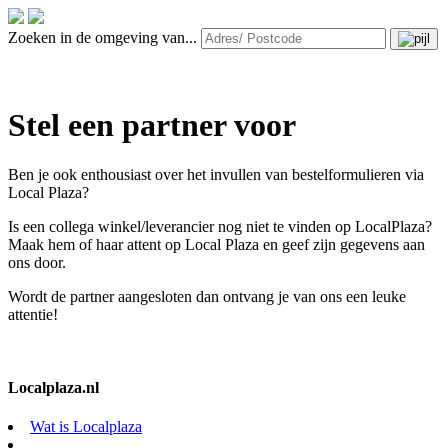
Zoeken in de omgeving van...
Stel een partner voor
Ben je ook enthousiast over het invullen van bestelformulieren via
Local Plaza?
Is een collega winkel/leverancier nog niet te vinden op LocalPlaza?
Maak hem of haar attent op Local Plaza en geef zijn gegevens aan
ons door.
Wordt de partner aangesloten dan ontvang je van ons een leuke
attentie!
Localplaza.nl
Wat is Localplaza