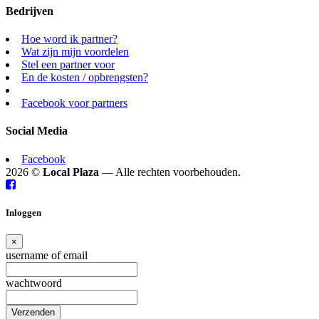
Bedrijven
Hoe word ik partner?
Wat zijn mijn voordelen
Stel een partner voor
En de kosten / opbrengsten?
Facebook voor partners
Social Media
Facebook
2026 ©
Local Plaza
— Alle rechten voorbehouden.
Inloggen
×
username of email
wachtwoord
Verzenden