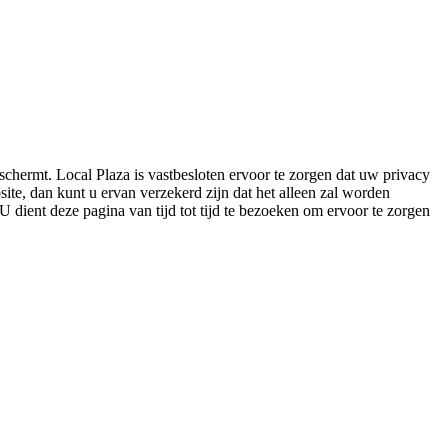
schermt. Local Plaza is vastbesloten ervoor te zorgen dat uw privacy
e, dan kunt u ervan verzekerd zijn dat het alleen zal worden
U dient deze pagina van tijd tot tijd te bezoeken om ervoor te zorgen