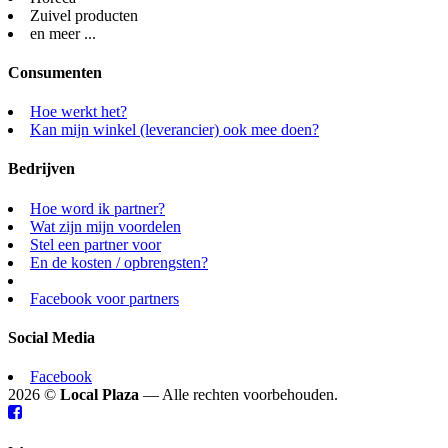
Zuivel producten
en meer ...
Consumenten
Hoe werkt het?
Kan mijn winkel (leverancier) ook mee doen?
Bedrijven
Hoe word ik partner?
Wat zijn mijn voordelen
Stel een partner voor
En de kosten / opbrengsten?
Facebook voor partners
Social Media
Facebook
2026 ©
Local Plaza
— Alle rechten voorbehouden.