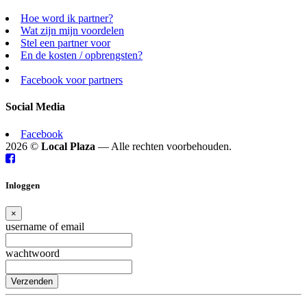
Hoe word ik partner?
Wat zijn mijn voordelen
Stel een partner voor
En de kosten / opbrengsten?
Facebook voor partners
Social Media
Facebook
2026 ©
Local Plaza
— Alle rechten voorbehouden.
Inloggen
×
username of email
wachtwoord
Verzenden