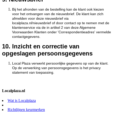
Bij het afronden van de bestelling kan de klant ook kiezen
voor het ontvangen van de nieuwsbrief. De klant kan zich
afmelden voor deze nieuwsbrief via
localplaza.nl/nieuwsbrief of door contact op te nemen met de
klantenservice via de in artikel 2 van deze Algemene
Voorwaarden Klanten onder 'Correspondentieadres' vermelde
contactgegevens.
10. Inzicht en correctie van
opgeslagen persoonsgegevens
Local Plaza verwerkt persoonlijke gegevens op van de klant.
Op de verwerking van persoonsgegevens is het privacy
statement van toepassing.
Localplaza.nl
Wat is Localplaza
Richtlijnen keurmerken