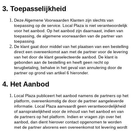
3. Toepasselijkheid
Deze Algemene Voorwaarden Klanten zijn slechts van
toepassing op de service. Local Plaza is niet verantwoordelijk
voor het aanbod. Op het aanbod zijn daarnaast, indien van
toepassing, de algemene voorwaarden van de partner van
toepassing.
De klant gaat door middel van het plaatsen van een bestelling
direct een overeenkomst aan met de partner voor de levering
van het door de klant geselecteerde aanbod. De klant is
gebonden aan de bestelling en heeft geen recht op
terugbetaling, behalve in het geval van annulering door de
partner op grond van artikel 6 hieronder.
4. Het Aanbod
Local Plaza publiceert het aanbod namens de partners op het
platform, overeenkomstig de door de partner aangeleverde
informatie. Local Plaza aanvaardt geen verantwoordelijkheid
of aansprakelijkheid voor de inhoud van het aanbod en van
de partners op het platform. Indien er vragen zijn over het
aanbod, dan dient hierover contact opgenomen te worden
met de partner alvorens een overeenkomst tot levering wordt