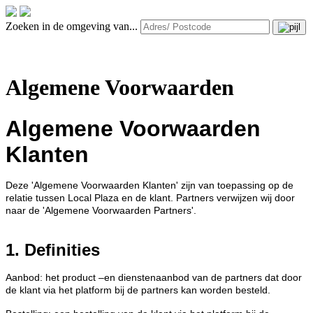
Zoeken in de omgeving van...
Algemene Voorwaarden
Algemene Voorwaarden
Klanten
Deze 'Algemene Voorwaarden Klanten' zijn van toepassing op de
relatie tussen Local Plaza en de klant. Partners verwijzen wij door
naar de 'Algemene Voorwaarden Partners'.
1. Definities
Aanbod: het product –en dienstenaanbod van de partners dat door
de klant via het platform bij de partners kan worden besteld.