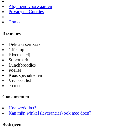
Algemene voorwaarden
Privacy en Cookies
Contact
Branches
Delicatessen zaak
Giftshop
Bloemisterij
Supermarkt
Lunchbroodjes
Poelier
Kaas specialiteiten
Visspecialist
en meer ...
Consumenten
Hoe werkt het?
Kan mijn winkel (leverancier) ook mee doen?
Bedrijven