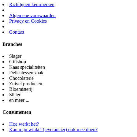
Richtlijnen keurmerken
Algemene voorwaarden
Privacy en Cookies
Contact
Branches
Slager
Giftshop
Kaas specialiteiten
Delicatessen zaak
Chocolaterie
Zuivel producten
Bloemisterij
Slijter
en meer ...
Consumenten
Hoe werkt het?
Kan mijn winkel (leverancier) ook mee doen?