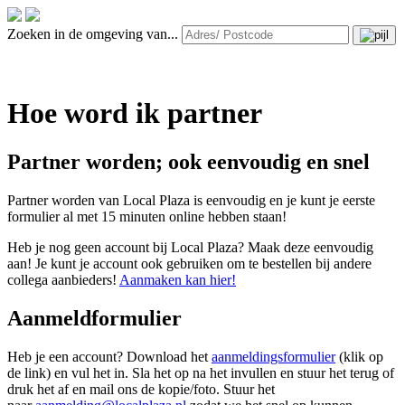
Zoeken in de omgeving van...
Hoe word ik partner
Partner worden; ook eenvoudig en snel
Partner worden van Local Plaza is eenvoudig en je kunt je eerste
formulier al met 15 minuten online hebben staan!
Heb je nog geen account bij Local Plaza? Maak deze eenvoudig
aan! Je kunt je account ook gebruiken om te bestellen bij andere
collega aanbieders!
Aanmaken kan hier!
Aanmeldformulier
Heb je een account? Download het
aanmeldingsformulier
(klik op
de link) en vul het in. Sla het op na het invullen en stuur het terug of
druk het af en mail ons de kopie/foto. Stuur het