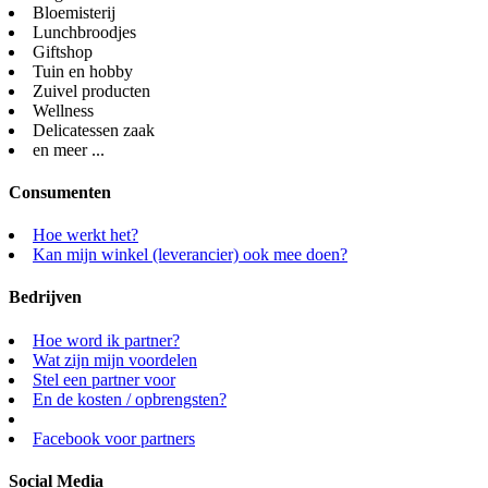
Bloemisterij
Lunchbroodjes
Giftshop
Tuin en hobby
Zuivel producten
Wellness
Delicatessen zaak
en meer ...
Consumenten
Hoe werkt het?
Kan mijn winkel (leverancier) ook mee doen?
Bedrijven
Hoe word ik partner?
Wat zijn mijn voordelen
Stel een partner voor
En de kosten / opbrengsten?
Facebook voor partners
Social Media