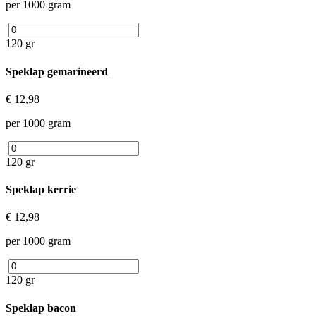
per 1000 gram
120 gr
Speklap gemarineerd
€ 12,98
per 1000 gram
120 gr
Speklap kerrie
€ 12,98
per 1000 gram
120 gr
Speklap bacon