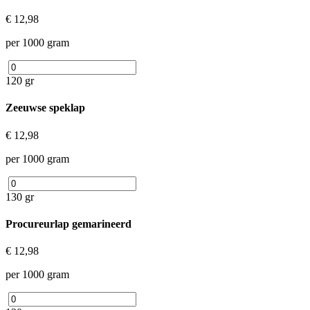
€ 12,98
per 1000 gram
120 gr
Zeeuwse speklap
€ 12,98
per 1000 gram
130 gr
Procureurlap gemarineerd
€ 12,98
per 1000 gram